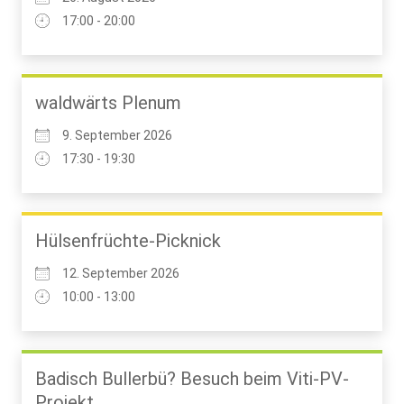
17:00 - 20:00
waldwärts Plenum
9. September 2026
17:30 - 19:30
Hülsenfrüchte-Picknick
12. September 2026
10:00 - 13:00
Badisch Bullerbü? Besuch beim Viti-PV-
Projekt