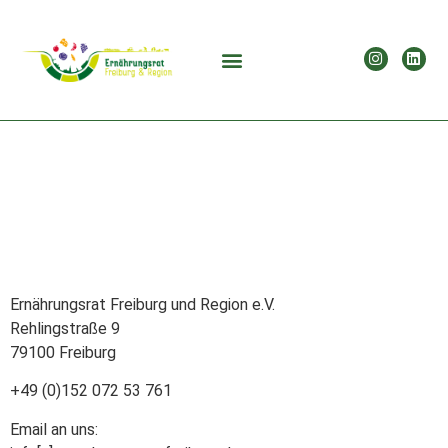
Kontakt
Ernährungsrat Freiburg und Region e.V.
Rehlingstraße 9
79100 Freiburg
+49 (0)152 072 53 761
Email an uns: