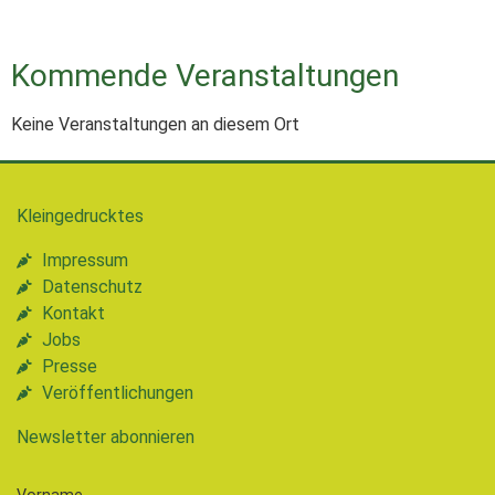
Kommende Veranstaltungen
Keine Veranstaltungen an diesem Ort
Kleingedrucktes
Impressum
Datenschutz
Kontakt
Jobs
Presse
Veröffentlichungen
Newsletter abonnieren