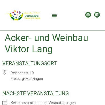
Acker- und Weinbau
Viktor Lang
VERANSTALTUNGSORT
Reinachstr. 19
Freiburg-Munzingen
NÄCHSTE VERANSTALTUNG
Keine bevorstehenden Veranstaltungen