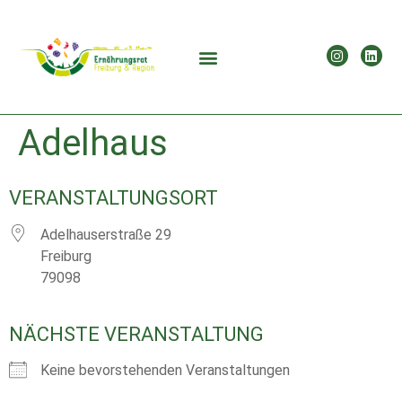
Adelhaus
VERANSTALTUNGSORT
Adelhauserstraße 29
Freiburg
79098
NÄCHSTE VERANSTALTUNG
Keine bevorstehenden Veranstaltungen