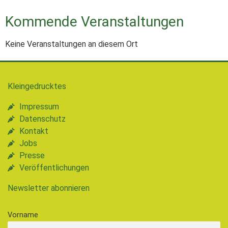
Kommende Veranstaltungen
Keine Veranstaltungen an diesem Ort
Kleingedrucktes
Impressum
Datenschutz
Kontakt
Jobs
Presse
Veröffentlichungen
Newsletter abonnieren
Vorname