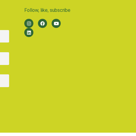
Follow, like, subscribe