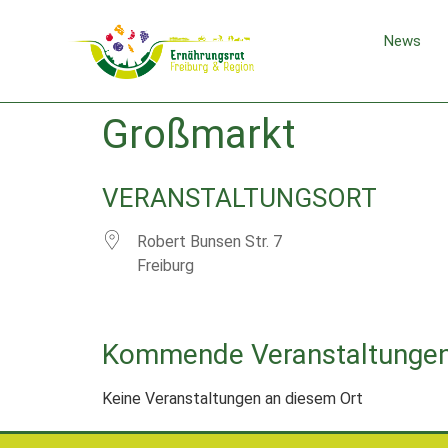
News
Großmarkt
VERANSTALTUNGSORT
Robert Bunsen Str. 7
Freiburg
Kommende Veranstaltunge
Keine Veranstaltungen an diesem Ort