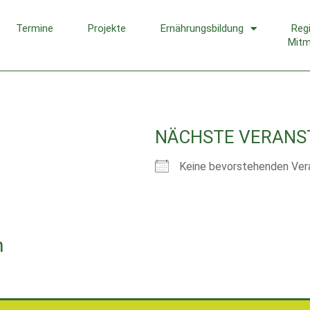
Termine
Projekte
Ernährungsbildung
Reg
Mit
NÄCHSTE VERANS
Keine bevorstehenden Ver
n