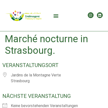
Marché nocturne in
Strasbourg.
VERANSTALTUNGSORT
Jardins de la Montagne Verte
Strasbourg
NÄCHSTE VERANSTALTUNG
Keine bevorstehenden Veranstaltungen