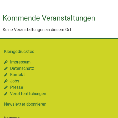
Kommende Veranstaltungen
Keine Veranstaltungen an diesem Ort
Kleingedrucktes
Impressum
Datenschutz
Kontakt
Jobs
Presse
Veröffentlichungen
Newsletter abonnieren