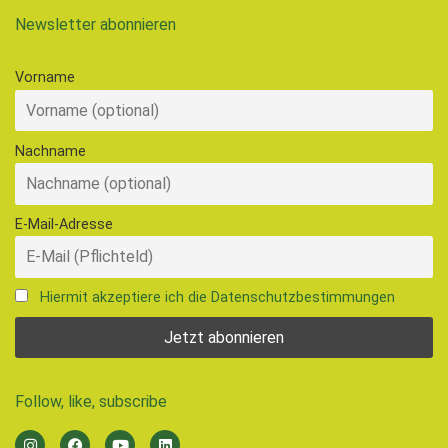
Newsletter abonnieren
Vorname
Nachname
E-Mail-Adresse
Hiermit akzeptiere ich die Datenschutzbestimmungen
Follow, like, subscribe