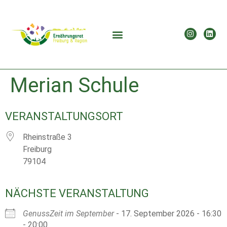
Merian Schule
VERANSTALTUNGSORT
Rheinstraße 3
Freiburg
79104
NÄCHSTE VERANSTALTUNG
GenussZeit im September
- 17. September 2026 - 16:30
- 20:00