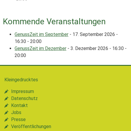
Kommende Veranstaltungen
GenussZeit im September
- 17. September 2026 -
16:30 - 20:00
GenussZeit im Dezember
- 3. Dezember 2026 - 16:30 -
20:00
Kleingedrucktes
Impressum
Datenschutz
Kontakt
Jobs
Presse
Veröffentlichungen