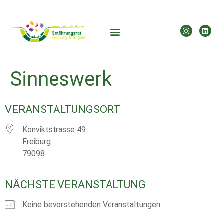
Sinneswerk
VERANSTALTUNGSORT
Konviktstrasse 49
Freiburg
79098
NÄCHSTE VERANSTALTUNG
Keine bevorstehenden Veranstaltungen