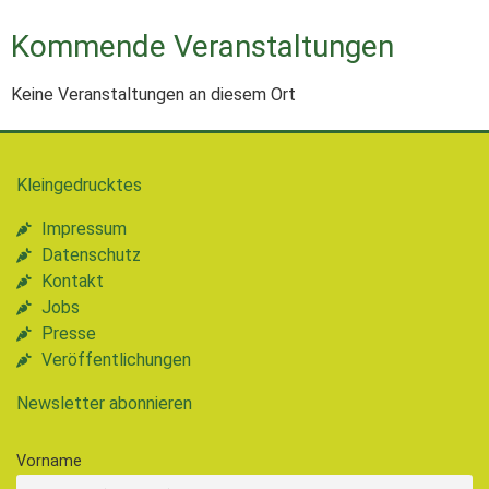
Kommende Veranstaltungen
Keine Veranstaltungen an diesem Ort
Kleingedrucktes
Impressum
Datenschutz
Kontakt
Jobs
Presse
Veröffentlichungen
Newsletter abonnieren
Vorname