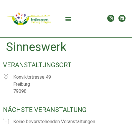
Sinneswerk
VERANSTALTUNGSORT
Konviktstrasse 49
Freiburg
79098
NÄCHSTE VERANSTALTUNG
Keine bevorstehenden Veranstaltungen