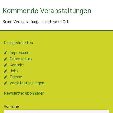
Kommende Veranstaltungen
Keine Veranstaltungen an diesem Ort
Kleingedrucktes
Impressum
Datenschutz
Kontakt
Jobs
Presse
Veröffentlichungen
Newsletter abonnieren
Vorname