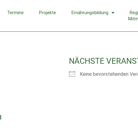
Termine
Projekte
Ernährungsbildung
Reg
Mit
NÄCHSTE VERANS
Keine bevorstehenden Ver
n