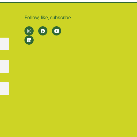
Follow, like, subscribe