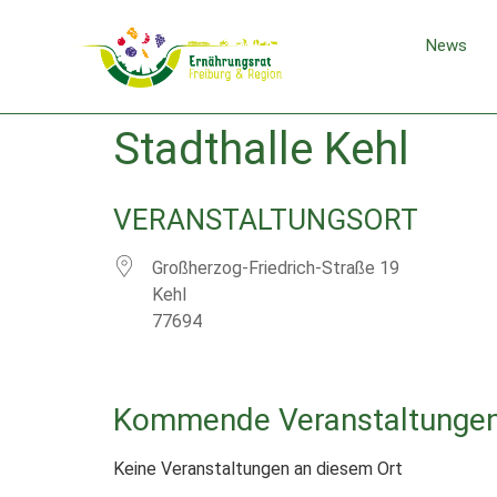
News
Stadthalle Kehl
VERANSTALTUNGSORT
Großherzog-Friedrich-Straße 19
Kehl
77694
Kommende Veranstaltunge
Keine Veranstaltungen an diesem Ort