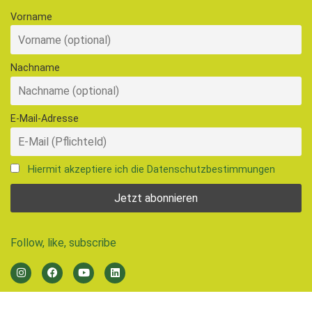
Vorname
Nachname
E-Mail-Adresse
Hiermit akzeptiere ich die Datenschutzbestimmungen
Follow, like, subscribe
© 2026 Ernährungsrat Freiburg