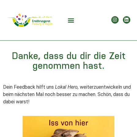
Danke, dass du dir die Zeit
genommen hast.
Dein Feedback hilft uns
Lokal Hero,
weiterzuentwickeln und
beim nächsten Mal noch besser zu machen. Schön, dass du
dabei warst!