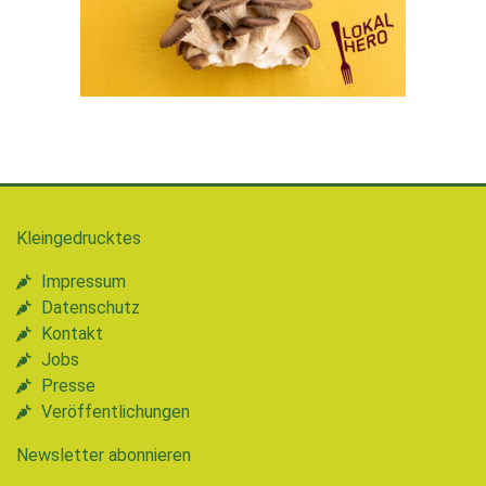
Kleingedrucktes
Impressum
Datenschutz
Kontakt
Jobs
Presse
Veröffentlichungen
Newsletter abonnieren