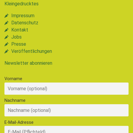
Kleingedrucktes
Impressum
Datenschutz
Kontakt
Jobs
Presse
Veröffentlichungen
Newsletter abonnieren
Vorname
Nachname
E-Mail-Adresse