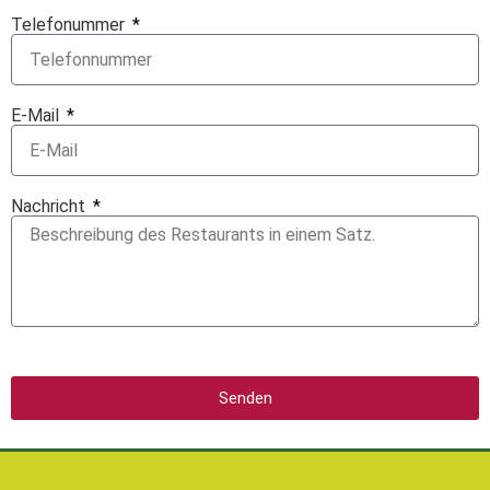
Telefonummer
E-Mail
Nachricht
Senden