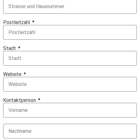
Postleitzahl
Stadt
Website
Kontaktperson