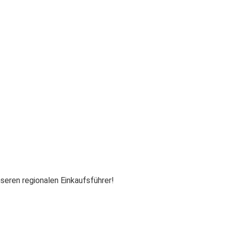
nseren regionalen Einkaufsführer!