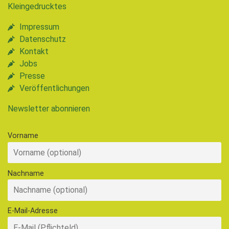
Kleingedrucktes
Impressum
Datenschutz
Kontakt
Jobs
Presse
Veröffentlichungen
Newsletter abonnieren
Vorname
Nachname
E-Mail-Adresse