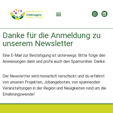
Danke für die Anmeldung zu
unserem Newsletter
Eine E-Mail zur Bestätigung ist unterwegs. Bitte folge den
Anweisungen darin und prüfe auch den Spamordner. Danke.
Der Newsletter wird monatlich verschickt und du erfährst
von unseren Projekten, Jobangeboten, von spannenden
Veranstaltungen in der Region und Neuigkeiten rund um die
Ernährungswende!