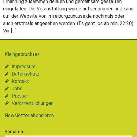
Ernährung zusammen denken und gemeinsam gestalten“
eingeladen. Die Veranstaltung wurde aufgenommen und kann
auf der Website von infreiburgzuhause.de nochmals oder
auch erstmals angesehen werden. (Es geht los ab min. 22:20)
Wir […]
Kleingedrucktes
Impressum
Datenschutz
Kontakt
Jobs
Presse
Veröffentlichungen
Newsletter abonnieren
Vorname