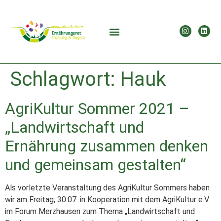
Schlagwort:
Hauk
AgriKultur Sommer 2021 –
„Landwirtschaft und
Ernährung zusammen denken
und gemeinsam gestalten“
Als vorletzte Veranstaltung des AgriKultur Sommers haben
wir am Freitag, 30.07. in Kooperation mit dem AgriKultur e.V.
im Forum Merzhausen zum Thema „Landwirtschaft und