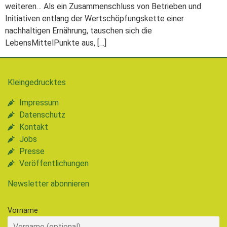
weiteren… Als ein Zusammenschluss von Betrieben und
Initiativen entlang der Wertschöpfungskette einer
nachhaltigen Ernährung, tauschen sich die
LebensMittelPunkte aus, […]
Kleingedrucktes
Impressum
Datenschutz
Kontakt
Jobs
Presse
Veröffentlichungen
Newsletter abonnieren
Vorname