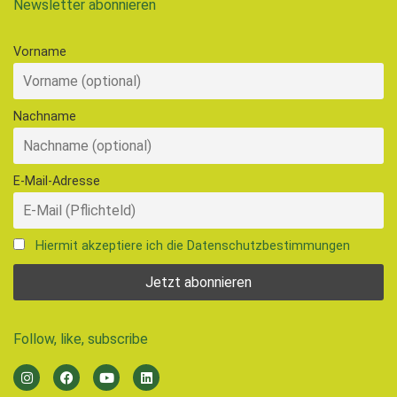
Newsletter abonnieren
Vorname
Nachname
E-Mail-Adresse
Hiermit akzeptiere ich die Datenschutzbestimmungen
Follow, like, subscribe