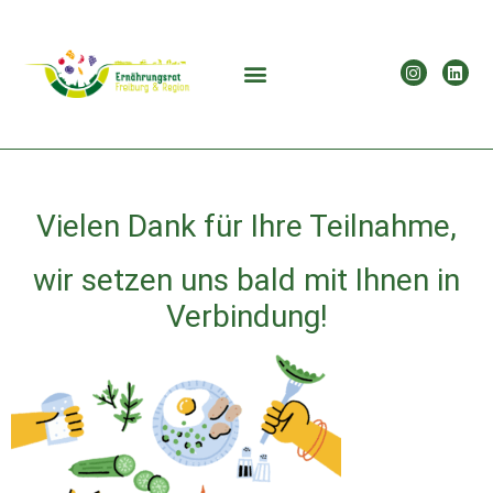
Vielen Dank für Ihre Teilnahme,
wir setzen uns bald mit Ihnen in
Verbindung!