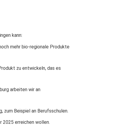
ingen kann:
noch mehr bio-regionale Produkte
Produkt zu entwickeln, das es
burg arbeiten wir an
, zum Beispiel an Berufsschulen.
 2025 erreichen wollen.