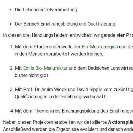
Die Lebensmittelverarbeitung
Der Bereich Ernährungsbildung und Qualifizierung
In diesen drei Handlungsfeldern entwickeln wir gerade
vier Pr
Mit dem Studierendenwerk, der
Bio-Musterregion
und de
in den Mensen verarbeitet werden können.
Mit
Emils Bio-Manufaktur
und dem Badischen Landwirtscha
bisher nicht gibt.
Mit Prof. Dr. Arnim Wieck und David Sipple vom zukünftig
Qualifizierungen in der Ernährungswirtschaft.
Mit dem Themenkreis Ernährungsbildung des Ernährungsra
Neben diesen Projekten erarbeiten wir detaillierte
Aktionsplä
Anschließend werden die Ergebnisse evaluiert und danach end