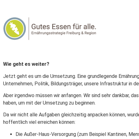
Wie geht es weiter?
Jetzt geht es um die Umsetzung. Eine grundlegende Ernährungs
Unternehmen, Politik, Bildungsträger, unsere Infrastruktur in 
Aber irgendwo müssen wir anfangen. Wir sind sehr dankbar, da
haben, um mit der Umsetzung zu beginnen.
Da wir nicht alle Aufgaben gleichzeitig anpacken können, wurd
hoffentlich viel erreichen können:
Die Außer-Haus-Versorgung (zum Beispiel Kantinen, Men