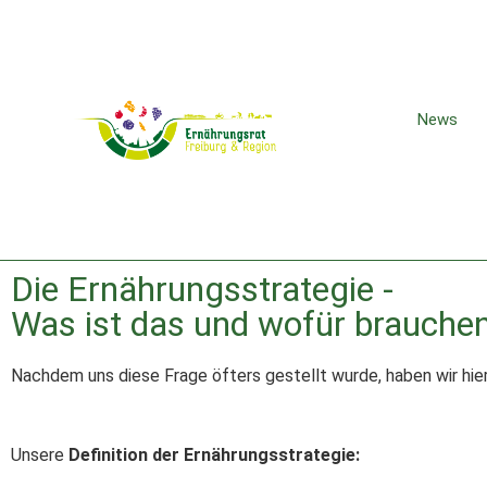
News
Die Ernährungsstrategie -
Was ist das und wofür brauchen
Nachdem uns diese Frage öfters gestellt wurde, haben wir hie
Unsere
Definition
der Ernährungsstrategie
: