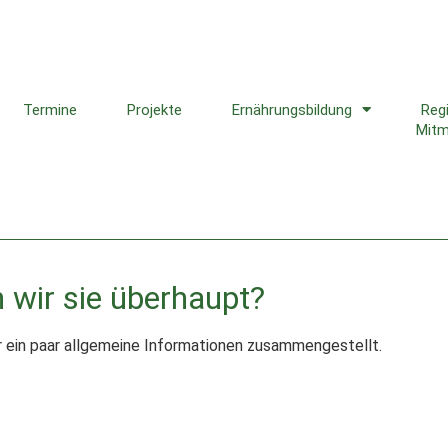
Termine
Projekte
Ernährungsbildung
Reg
Mit
 wir sie überhaupt?
r ein paar allgemeine Informationen zusammengestellt.