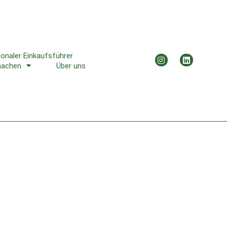
ionaler Einkaufsführer
machen
Über uns