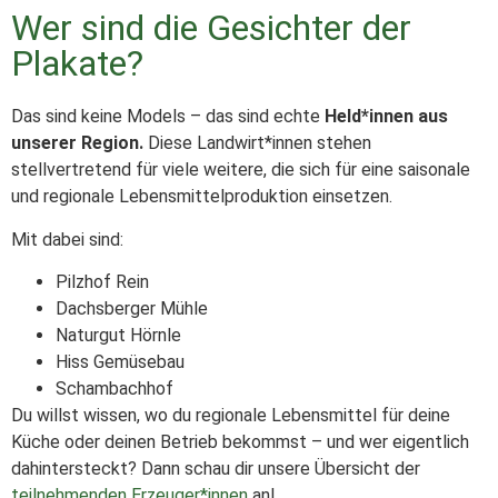
Wer sind die Gesichter der
Plakate?
Das sind keine Models – das sind echte
Held*innen aus
unserer Region.
Diese Landwirt*innen stehen
stellvertretend für viele weitere, die sich für eine saisonale
und regionale Lebensmittelproduktion einsetzen.
Mit dabei sind:
Pilzhof Rein
Dachsberger Mühle
Naturgut Hörnle
Hiss Gemüsebau
Schambachhof
Du willst wissen, wo du regionale Lebensmittel für deine
Küche oder deinen Betrieb bekommst – und wer eigentlich
dahintersteckt? Dann schau dir unsere Übersicht der
teilnehmenden Erzeuger*innen
an!