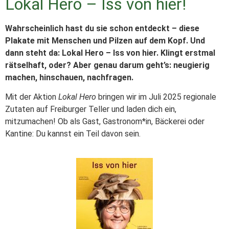
Lokal Hero – Iss von hier!
Wahrscheinlich hast du sie schon entdeckt – diese
Plakate mit Menschen und Pilzen auf dem Kopf. Und
dann steht da: Lokal Hero – Iss von hier. Klingt erstmal
rätselhaft, oder? Aber genau darum geht’s: neugierig
machen, hinschauen, nachfragen.
Mit der Aktion
Lokal Hero
bringen wir im Juli 2025 regionale
Zutaten auf Freiburger Teller und laden dich ein,
mitzumachen! Ob als Gast, Gastronom*in, Bäckerei oder
Kantine: Du kannst ein Teil davon sein.