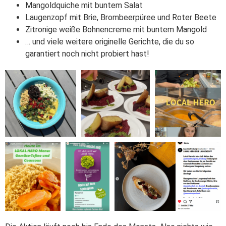
Mangoldquiche mit buntem Salat
Laugenzopf mit Brie, Brombeerpüree und Roter Beete
Zitronige weiße Bohnencreme mit buntem Mangold
… und viele weitere originelle Gerichte, die du so
garantiert noch nicht probiert hast!