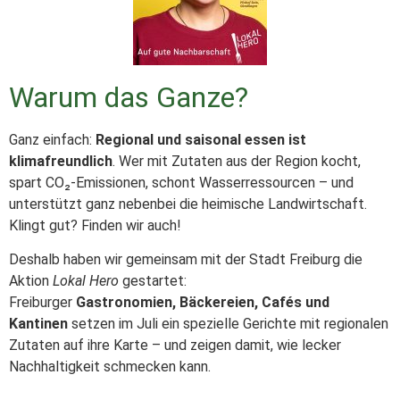
Warum das Ganze?
Ganz einfach:
Regional und saisonal essen ist
klimafreundlich
. Wer mit Zutaten aus der Region kocht,
spart CO₂-Emissionen, schont Wasserressourcen – und
unterstützt ganz nebenbei die heimische Landwirtschaft.
Klingt gut? Finden wir auch!
Deshalb haben wir gemeinsam mit der Stadt Freiburg die
Aktion
Lokal Hero
gestartet:
Freiburger
Gastronomien, Bäckereien, Cafés und
Kantinen
setzen im Juli ein spezielle Gerichte mit regionalen
Zutaten auf ihre Karte – und zeigen damit, wie lecker
Nachhaltigkeit schmecken kann.