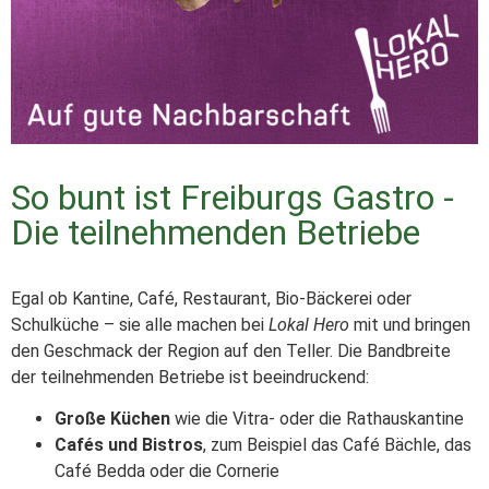
So bunt ist Freiburgs Gastro -
Die teilnehmenden Betriebe
Egal ob Kantine, Café, Restaurant, Bio-Bäckerei oder
Schulküche – sie alle machen bei
Lokal Hero
mit und bringen
den Geschmack der Region auf den Teller. Die Bandbreite
der teilnehmenden Betriebe ist beeindruckend:
Große Küchen
wie die Vitra- oder die Rathauskantine
Cafés und Bistros
, zum Beispiel das Café Bächle, das
Café Bedda oder die Cornerie