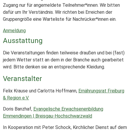
Zugang nur für angemeldete Teilnehmer*innen. Wir bitten
dafür um Ihr Verständnis. Wir richten bei Erreichen der
Gruppengröße eine Warteliste für Nachrücker*innen ein.
Anmeldung
Ausstattung
Die Veranstaltungen finden teilweise draußen und bei (fast)
jedem Wetter statt an dem in der Branche auch gearbeitet
wird. Bitte denken sie an entsprechende Kleidung.
Veranstalter
Felix Krause und Carlotta Hoffmann,
Ernährungsrat Freiburg
& Region e.V.
Doris Banzhaf,
Evangelische Erwachsenenbildung
Emmendingen | Breisgau-Hochschwarzwald
In Kooperation mit Peter Schock, Kirchlicher Dienst auf dem