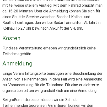
mit teilweise steilem Anstieg. Mit dem Fahrrad braucht man
ca. 15-20 Minuten. Über die Anmeldung können Sie sich für
einen Shuttle-Service zwischen Bahnhof Kollnau und
Reuthof eintragen, den wir bei Bedarf einrichten. Abfahrt in
Kollnau 16.27 Uhr bzw. nach Ankunft der S-Bahn.
Kosten
Für diese Veranstaltung erheben wir grundsätzlich keine
Teilnahmegebühr.
Anmeldung
Einige Veranstaltungsorte benötigen eine Beschränkung der
Anzahl von Teilnehmenden. In dem Fall wird eine Anmeldung
zur Voraussetzung für die Teilnahme. Für eine erleichterte
organisation bitten wir grundsätzlich um eine Anmeldung.
Bei großem Interesse müssen wir die Zahl der
Teilnehmenden begrenzen. Garantieren können wir den