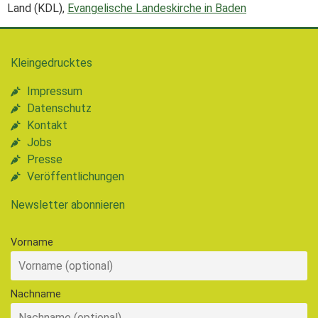
Land (KDL),
Evangelische Landeskirche in Baden
Kleingedrucktes
Impressum
Datenschutz
Kontakt
Jobs
Presse
Veröffentlichungen
Newsletter abonnieren
Vorname
Nachname