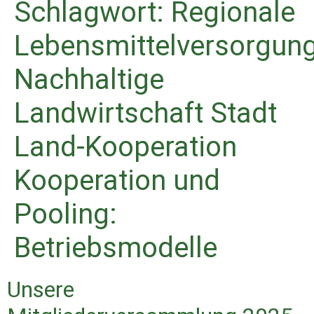
Schlagwort:
Regionale
Lebensmittelversorgun
Nachhaltige
Landwirtschaft Stadt
Land-Kooperation
Kooperation und
Pooling:
Betriebsmodelle
Unsere