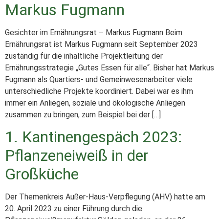
Markus Fugmann
Gesichter im Ernährungsrat – Markus Fugmann Beim
Ernährungsrat ist Markus Fugmann seit September 2023
zuständig für die inhaltliche Projektleitung der
Ernährungsstrategie „Gutes Essen für alle“. Bisher hat Markus
Fugmann als Quartiers- und Gemeinwesenarbeiter viele
unterschiedliche Projekte koordiniert. Dabei war es ihm
immer ein Anliegen, soziale und ökologische Anliegen
zusammen zu bringen, zum Beispiel bei der […]
1. Kantinengespäch 2023:
Pflanzeneiweiß in der
Großküche
Der Themenkreis Außer-Haus-Verpflegung (AHV) hatte am
20. April 2023 zu einer Führung durch die