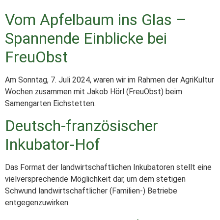
Vom Apfelbaum ins Glas –
Spannende Einblicke bei
FreuObst
Am Sonntag, 7. Juli 2024, waren wir im Rahmen der AgriKultur
Wochen zusammen mit Jakob Hörl (FreuObst) beim
Samengarten Eichstetten.
Deutsch-französischer
Inkubator-Hof
Das Format der landwirtschaftlichen Inkubatoren stellt eine
vielversprechende Möglichkeit dar, um dem stetigen
Schwund landwirtschaftlicher (Familien-) Betriebe
entgegenzuwirken.