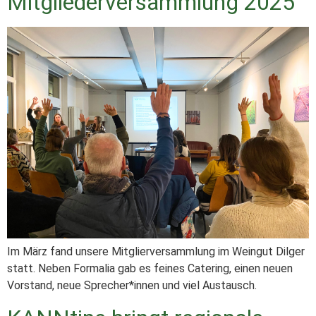
Mitgliederversammlung 2025
Im März fand unsere Mitglierversammlung im Weingut Dilger
statt. Neben Formalia gab es feines Catering, einen neuen
Vorstand, neue Sprecher*innen und viel Austausch.