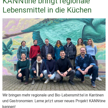
KANNtine bringt regionale
Lebensmittel in die Küchen
Wir bringen mehr regionale und Bio-Lebensmittel in Kantinen
und Gastronomien. Lerne jetzt unser neues Projekt KANNtine
kennen!