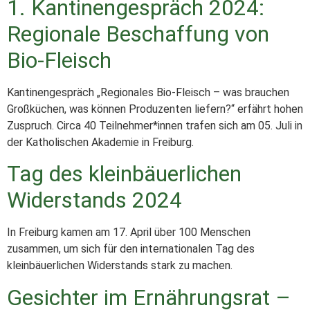
1. Kantinengespräch 2024:
Regionale Beschaffung von
Bio-Fleisch
Kantinengespräch „Regionales Bio-Fleisch – was brauchen
Großküchen, was können Produzenten liefern?“ erfährt hohen
Zuspruch. Circa 40 Teilnehmer*innen trafen sich am 05. Juli in
der Katholischen Akademie in Freiburg.
Tag des kleinbäuerlichen
Widerstands 2024
In Freiburg kamen am 17. April über 100 Menschen
zusammen, um sich für den internationalen Tag des
kleinbäuerlichen Widerstands stark zu machen.
Gesichter im Ernährungsrat –