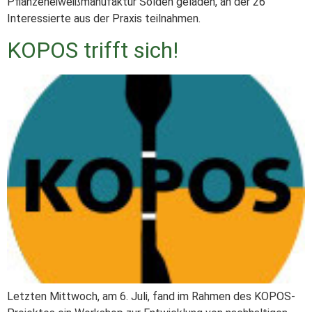
Pflanzeneiweißmanufaktur Sölden geladen, an der 26
Interessierte aus der Praxis teilnahmen.
KOPOS trifft sich!
Letzten Mittwoch, am 6. Juli, fand im Rahmen des KOPOS-