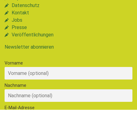
Datenschutz
Kontakt
Jobs
Presse
Veröffentlichungen
Newsletter abonnieren
Vorname
Nachname
E-Mail-Adresse
Hiermit akzeptiere ich die Datenschutzbestimmungen