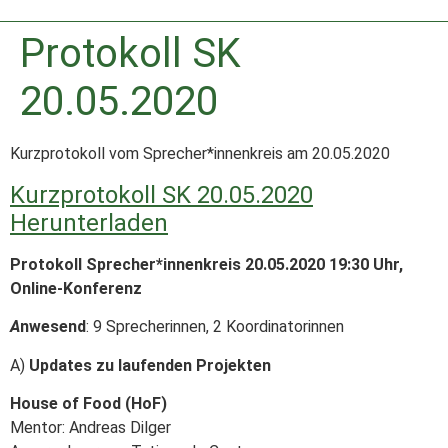
Protokoll SK
20.05.2020
Kurzprotokoll vom Sprecher*innenkreis am 20.05.2020
Kurzprotokoll SK 20.05.2020
Herunterladen
Protokoll Sprecher*innenkreis 20.05.2020 19:30 Uhr,
Online-Konferenz
A
nwesend
: 9 Sprecherinnen, 2 Koordinatorinnen
A)
Updates zu laufenden Projekten
House of Food (HoF)
Mentor: Andreas Dilger