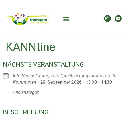
KANNtine
NÄCHSTE VERANSTALTUNG
Info-Veranstaltung zum Qualifizierungsprogramm für
Kommunen
- 29. September 2026 - 13:30 - 14:30
Alle anzeigen
BESCHREIBUNG