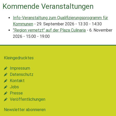
Kommende Veranstaltungen
Info-Veranstaltung zum Qualifizierungsprogramm für
Kommunen
- 29. September 2026 - 13:30 - 14:30
"Region vernetzt" auf der Plaza Culinaria
- 6. November
2026 - 15:00 - 19:00
Kleingedrucktes
Impressum
Datenschutz
Kontakt
Jobs
Presse
Veröffentlichungen
Newsletter abonnieren