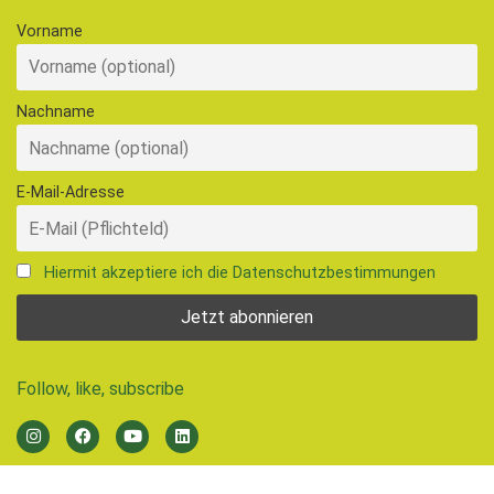
Vorname
Nachname
E-Mail-Adresse
Hiermit akzeptiere ich die Datenschutzbestimmungen
Follow, like, subscribe
© 2026 Ernährungsrat Freiburg