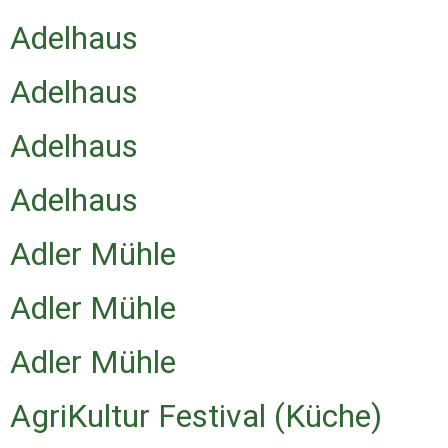
Adelhaus
Adelhaus
Adelhaus
Adelhaus
Adler Mühle
Adler Mühle
Adler Mühle
AgriKultur Festival (Küche)