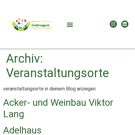
Archiv:
Veranstaltungsorte
veranstaltungsorte in deinem Blog anzeigen.
Acker- und Weinbau Viktor
Lang
Adelhaus