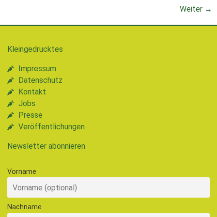
Weiter
→
Kleingedrucktes
Impressum
Datenschutz
Kontakt
Jobs
Presse
Veröffentlichungen
Newsletter abonnieren
Vorname
Nachname