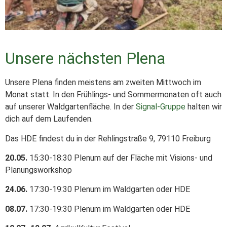
Unsere nächsten Plena
Unsere Plena finden meistens am zweiten Mittwoch im
Monat statt. In den Frühlings- und Sommermonaten oft auch
auf unserer Waldgartenfläche. In der
Signal-Gruppe
halten wir
dich auf dem Laufenden.
Das HDE findest du in der Rehlingstraße 9, 79110 Freiburg
20.05.
15:30-18:30 Plenum auf der Fläche mit Visions- und
Planungsworkshop
24.06.
17:30-19:30 Plenum im Waldgarten oder HDE
08.07.
17:30-19:30 Plenum im Waldgarten oder HDE