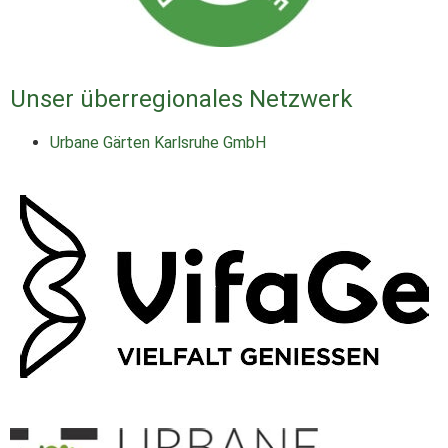
Unser überregionales Netzwerk
Urbane Gärten Karlsruhe GmbH