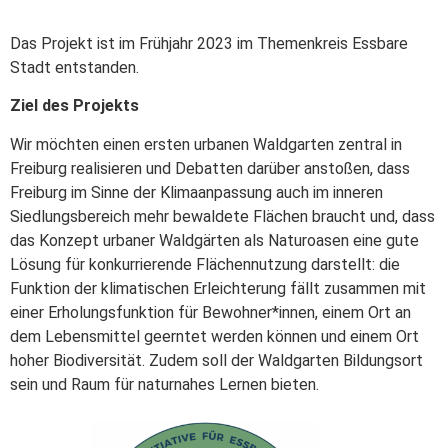
Das Projekt ist im Frühjahr 2023 im Themenkreis Essbare
Stadt entstanden.
Ziel des Projekts
Wir möchten einen ersten urbanen Waldgarten zentral in
Freiburg realisieren und Debatten darüber anstoßen, dass
Freiburg im Sinne der Klimaanpassung auch im inneren
Siedlungsbereich mehr bewaldete Flächen braucht und, dass
das Konzept urbaner Waldgärten als Naturoasen eine gute
Lösung für konkurrierende Flächennutzung darstellt: die
Funktion der klimatischen Erleichterung fällt zusammen mit
einer Erholungsfunktion für Bewohner*innen, einem Ort an
dem Lebensmittel geerntet werden können und einem Ort
hoher Biodiversität. Zudem soll der Waldgarten Bildungsort
sein und Raum für naturnahes Lernen bieten.