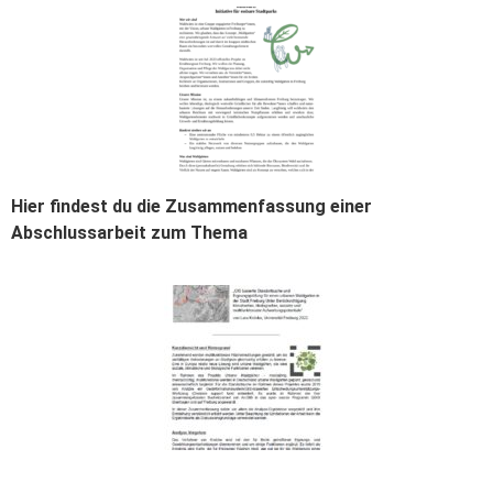
Hier findest du die Zusammenfassung einer
Abschlussarbeit zum Thema