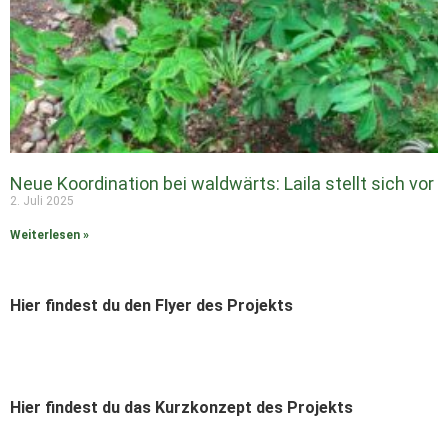
Neue Koordination bei waldwärts: Laila stellt sich vor
2. Juli 2025
Weiterlesen »
Hier findest du den Flyer des Projekts
Hier findest du das Kurzkonzept des Projekts