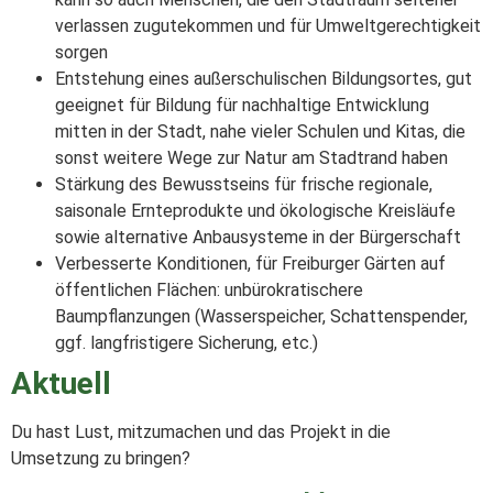
verlassen zugutekommen und für Umweltgerechtigkeit
sorgen
Entstehung eines außerschulischen Bildungsortes, gut
geeignet für Bildung für nachhaltige Entwicklung
mitten in der Stadt, nahe vieler Schulen und Kitas, die
sonst weitere Wege zur Natur am Stadtrand haben
Stärkung des Bewusstseins für frische regionale,
saisonale Ernteprodukte und ökologische Kreisläufe
sowie alternative Anbausysteme in der Bürgerschaft
Verbesserte Konditionen, für Freiburger Gärten auf
öffentlichen Flächen: unbürokratischere
Baumpflanzungen (Wasserspeicher, Schattenspender,
ggf. langfristigere Sicherung, etc.)
Aktuell
Du hast Lust, mitzumachen und das Projekt in die
Umsetzung zu bringen?