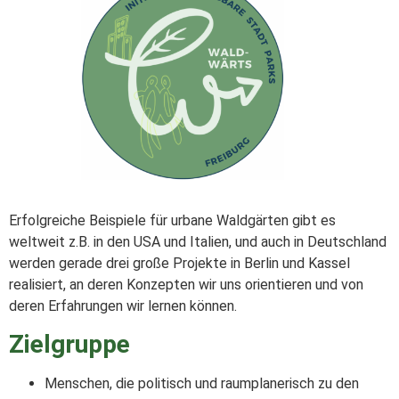
Erfolgreiche Beispiele für urbane Waldgärten gibt es
weltweit z.B. in den USA und Italien, und auch in Deutschland
werden gerade drei große Projekte in Berlin und Kassel
realisiert, an deren Konzepten wir uns orientieren und von
deren Erfahrungen wir lernen können.
Zielgruppe
Menschen, die politisch und raumplanerisch zu den