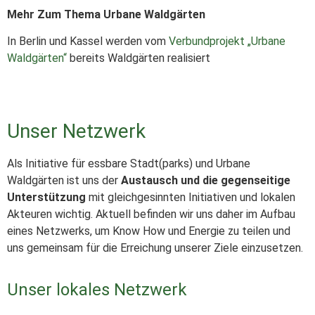
M
ehr Zum Thema Urbane Waldgärten
In Berlin und Kassel werden vom
Verbundprojekt „Urbane
Waldgärten“
bereits Waldgärten realisiert
Unser Netzwerk
Als Initiative für essbare Stadt(parks) und Urbane
Waldgärten ist uns der
Austausch und die gegenseitige
Unterstützung
mit gleichgesinnten Initiativen und lokalen
Akteuren wichtig. Aktuell befinden wir uns daher im Aufbau
eines Netzwerks, um Know How und Energie zu teilen und
uns gemeinsam für die Erreichung unserer Ziele einzusetzen.
Unser lokales Netzwerk