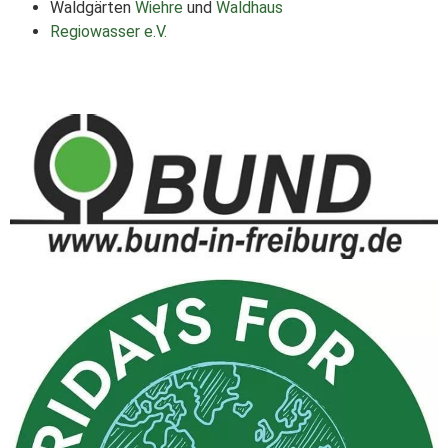
Waldgärten
Wiehre
und
Waldhaus
Regiowasser e.V.