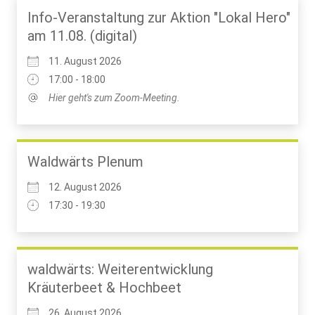
Info-Veranstaltung zur Aktion "Lokal Hero"
am 11.08. (digital)
11. August 2026
17:00 - 18:00
Hier geht's zum Zoom-Meeting.
Waldwärts Plenum
12. August 2026
17:30 - 19:30
waldwärts: Weiterentwicklung
Kräuterbeet & Hochbeet
26. August 2026