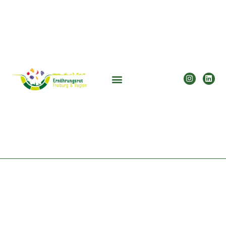
Kalender