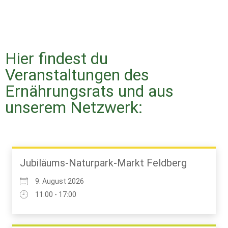
Hier findest du
Veranstaltungen des
Ernährungsrats und aus
unserem Netzwerk:
Jubiläums-Naturpark-Markt Feldberg
9. August 2026
11:00 - 17:00