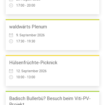
17:00 - 20:00
waldwärts Plenum
9. September 2026
17:30 - 19:30
Hülsenfrüchte-Picknick
12. September 2026
10:00 - 13:00
Badisch Bullerbü? Besuch beim Viti-PV-
Projekt