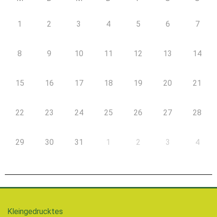
1
2
3
4
5
6
7
8
9
10
11
12
13
14
15
16
17
18
19
20
21
22
23
24
25
26
27
28
29
30
31
1
2
3
4
Kleingedrucktes