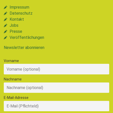
Impressum
Datenschutz
Kontakt
Jobs
Presse
Veröffentlichungen
Newsletter abonnieren
Vorname
Nachname
E-Mail-Adresse