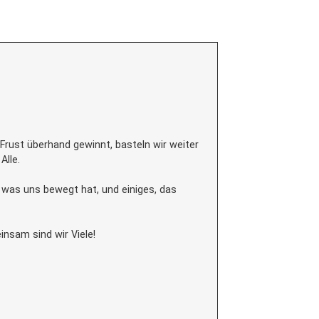
rust überhand gewinnt, basteln wir weiter
Alle.
, was uns bewegt hat, und einiges, das
nsam sind wir Viele!