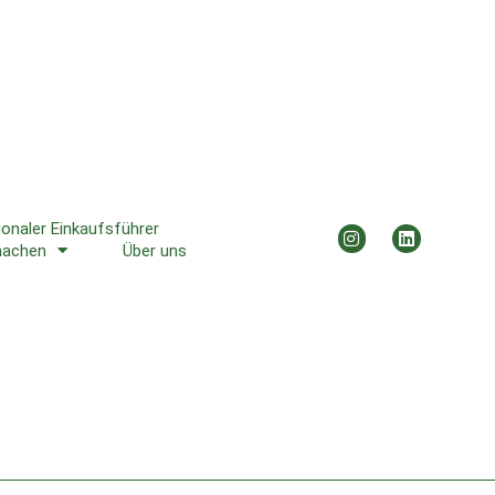
ionaler Einkaufsführer
machen
Über uns