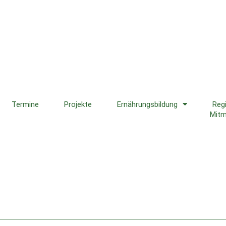
Termine
Projekte
Ernährungsbildung
Reg
Mit