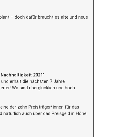
plant – doch dafür braucht es alte und neue
Nachhaltigkeit 2021″
 und erhält die nächsten 7 Jahre
eiter! Wir sind überglücklich und hoch
 eine der zehn Preisträger*innen für das
 natürlich auch über das Preisgeld in Höhe