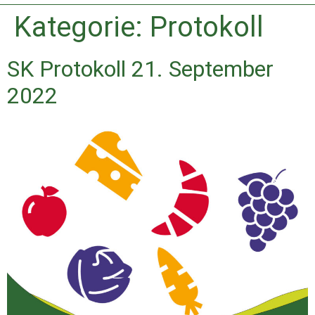
Kategorie:
Protokoll
SK Protokoll 21. September
2022