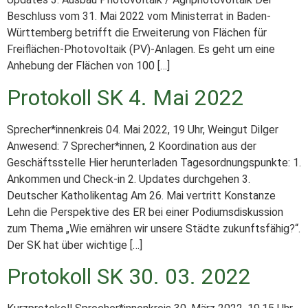
Beschluss vom 31. Mai 2022 vom Ministerrat in Baden-
Württemberg betrifft die Erweiterung von Flächen für
Freiflächen-Photovoltaik (PV)-Anlagen. Es geht um eine
Anhebung der Flächen von 100 […]
Protokoll SK 4. Mai 2022
Sprecher*innenkreis 04. Mai 2022, 19 Uhr, Weingut Dilger
Anwesend: 7 Sprecher*innen, 2 Koordination aus der
Geschäftsstelle Hier herunterladen Tagesordnungspunkte: 1.
Ankommen und Check-in 2. Updates durchgehen 3.
Deutscher Katholikentag Am 26. Mai vertritt Konstanze
Lehn die Perspektive des ER bei einer Podiumsdiskussion
zum Thema „Wie ernähren wir unsere Städte zukunftsfähig?“.
Der SK hat über wichtige […]
Protokoll SK 30. 03. 2022