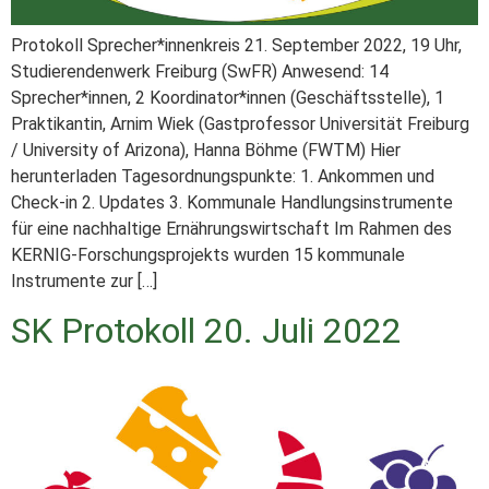
Protokoll Sprecher*innenkreis 21. September 2022, 19 Uhr,
Studierendenwerk Freiburg (SwFR) Anwesend: 14
Sprecher*innen, 2 Koordinator*innen (Geschäftsstelle), 1
Praktikantin, Arnim Wiek (Gastprofessor Universität Freiburg
/ University of Arizona), Hanna Böhme (FWTM) Hier
herunterladen Tagesordnungspunkte: 1. Ankommen und
Check-in 2. Updates 3. Kommunale Handlungsinstrumente
für eine nachhaltige Ernährungswirtschaft Im Rahmen des
KERNIG-Forschungsprojekts wurden 15 kommunale
Instrumente zur […]
SK Protokoll 20. Juli 2022