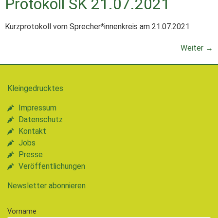
Protokoll SK 21.07.2021
Kurzprotokoll vom Sprecher*innenkreis am 21.07.2021
Weiter
→
Kleingedrucktes
Impressum
Datenschutz
Kontakt
Jobs
Presse
Veröffentlichungen
Newsletter abonnieren
Vorname