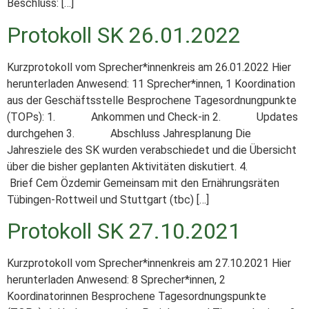
Beschluss: […]
Protokoll SK 26.01.2022
Kurzprotokoll vom Sprecher*innenkreis am 26.01.2022 Hier
herunterladen Anwesend: 11 Sprecher*innen, 1 Koordination
aus der Geschäftsstelle Besprochene Tagesordnungpunkte
(TOPs): 1. Ankommen und Check-in 2. Updates
durchgehen 3. Abschluss Jahresplanung Die
Jahresziele des SK wurden verabschiedet und die Übersicht
über die bisher geplanten Aktivitäten diskutiert. 4.
Brief Cem Özdemir Gemeinsam mit den Ernährungsräten
Tübingen-Rottweil und Stuttgart (tbc) […]
Protokoll SK 27.10.2021
Kurzprotokoll vom Sprecher*innenkreis am 27.10.2021 Hier
herunterladen Anwesend: 8 Sprecher*innen, 2
Koordinatorinnen Besprochene Tagesordnungspunkte